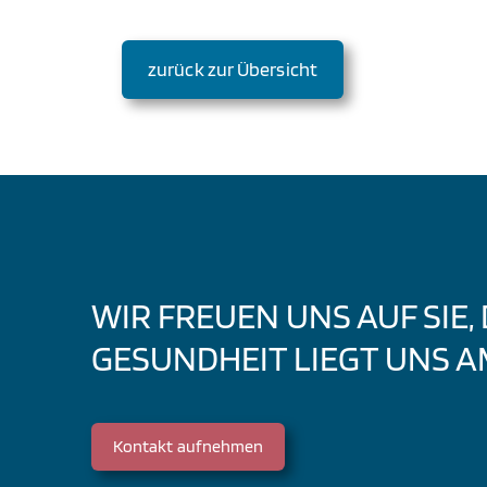
zurück zur Übersicht
WIR FREUEN UNS AUF SIE,
GESUNDHEIT LIEGT UNS A
Kontakt aufnehmen