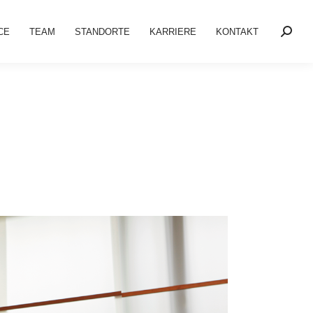
CE
TEAM
STANDORTE
KARRIERE
KONTAKT