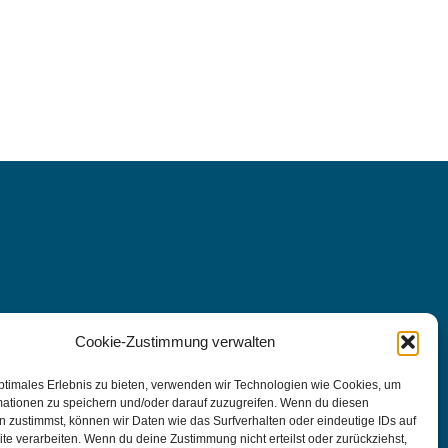
Cookie-Zustimmung verwalten
ptimales Erlebnis zu bieten, verwenden wir Technologien wie Cookies, um
mationen zu speichern und/oder darauf zuzugreifen. Wenn du diesen
 zustimmst, können wir Daten wie das Surfverhalten oder eindeutige IDs auf
te verarbeiten. Wenn du deine Zustimmung nicht erteilst oder zurückziehst,