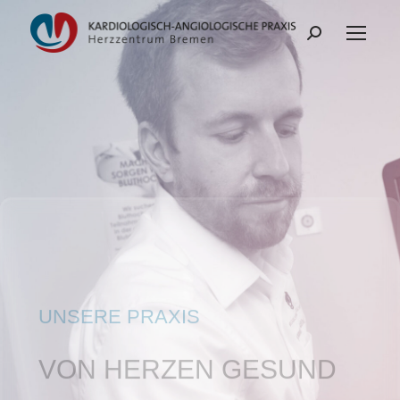
UNSERE PRAXIS
VON HERZEN GESUND