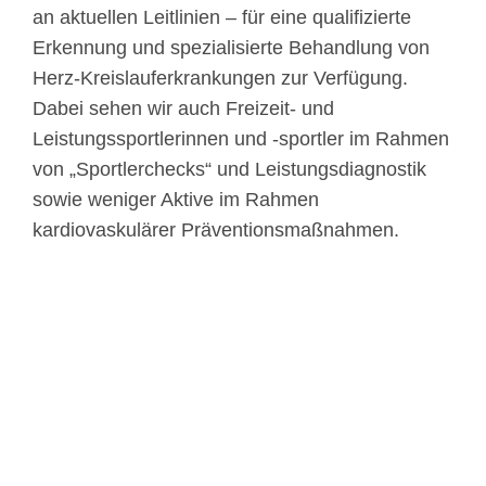
an aktuellen Leitlinien – für eine qualifizierte
Erkennung und spezialisierte Behandlung von
Herz-Kreislauferkrankungen zur Verfügung.
Dabei sehen wir auch Freizeit- und
Leistungssportlerinnen und -sportler im Rahmen
von „Sportlerchecks“ und Leistungsdiagnostik
sowie weniger Aktive im Rahmen
kardiovaskulärer Präventionsmaßnahmen.