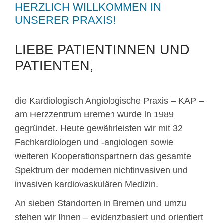
HERZLICH WILLKOMMEN IN
UNSERER PRAXIS!
LIEBE PATIENTINNEN UND
PATIENTEN,
die Kardiologisch Angiologische Praxis – KAP –
am Herzzentrum Bremen wurde in 1989
gegründet. Heute gewährleisten wir mit 32
Fachkardiologen und -angiologen sowie
weiteren Kooperationspartnern das gesamte
Spektrum der modernen nichtinvasiven und
invasiven kardiovaskulären Medizin.
An sieben Standorten in Bremen und umzu
stehen wir Ihnen – evidenzbasiert und orientiert