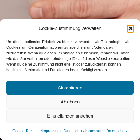
Cookie-Zustimmung verwalten
Um dir ein optimales Erlebnis zu bieten, verwenden wir Technologien wie
Cookies, um Geräteinformationen zu speichern und/oder darauf
zuzugreifen. Wenn du diesen Technologien zustimmst, können wir Daten
wie das Surfverhalten oder eindeutige IDs auf dieser Website verarbeiten.
Wenn du deine Zustimmung nicht erteilst oder zurückziehst, können
bestimmte Merkmale und Funktionen beeinträchtigt werden.
Akzeptieren
Ablehnen
Einstellungen ansehen
Cookie-Richtlinie
Impressum | Datenschutz
Impressum | Datenschutz