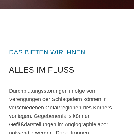
DAS BIETEN WIR IHNEN ...
ALLES IM FLUSS
Durchblutungsstörungen infolge von
Verengungen der Schlagadern können in
verschiedenen Gefäßregionen des Körpers
vorliegen. Gegebenenfalls können
Gefäßdarstellungen im Angiographielabor
notwendig werden. Dabei können