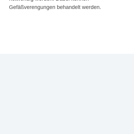
Gefäßverengungen behandelt werden.