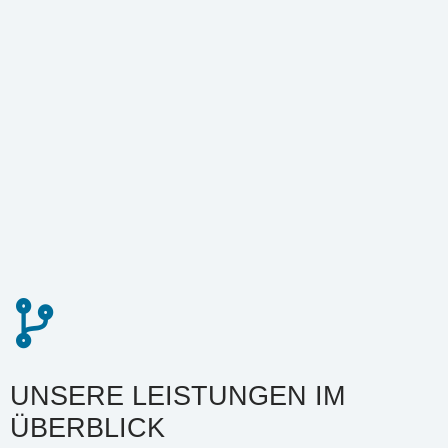
UNSERE LEISTUNGEN IM
ÜBERBLICK