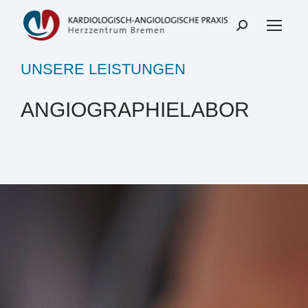
UNSERE LEISTUNGEN
ANGIOGRAPHIELABOR