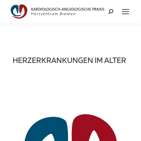
HERZERKRANKUNGEN IM ALTER