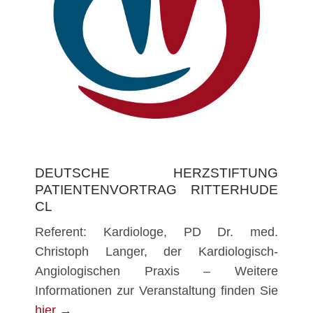
DEUTSCHE HERZSTIFTUNG
PATIENTENVORTRAG RITTERHUDE
CL
Referent: Kardiologe, PD Dr. med.
Christoph Langer, der Kardiologisch-
Angiologischen Praxis – Weitere
Informationen zur Veranstaltung finden Sie
hier →