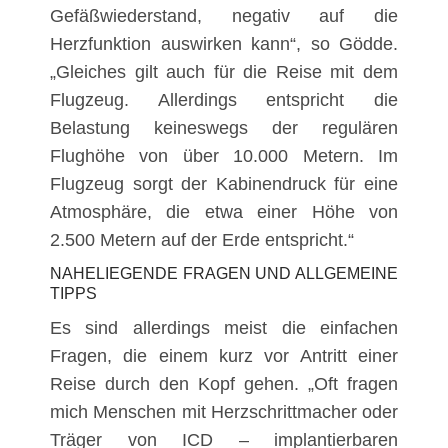
Gefäßwiederstand, negativ auf die
Herzfunktion auswirken kann“, so Gödde.
„Gleiches gilt auch für die Reise mit dem
Flugzeug. Allerdings entspricht die
Belastung keineswegs der regulären
Flughöhe von über 10.000 Metern. Im
Flugzeug sorgt der Kabinendruck für eine
Atmosphäre, die etwa einer Höhe von
2.500 Metern auf der Erde entspricht.“
NAHELIEGENDE FRAGEN UND ALLGEMEINE
TIPPS
Es sind allerdings meist die einfachen
Fragen, die einem kurz vor Antritt einer
Reise durch den Kopf gehen. „Oft fragen
mich Menschen mit Herzschrittmacher oder
Träger von ICD – implantierbaren