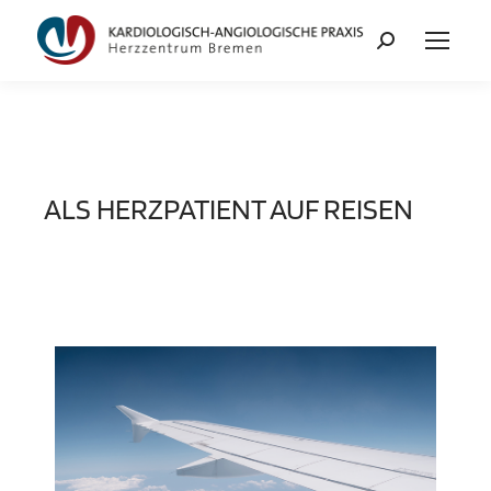
ALS HERZPATIENT AUF REISEN