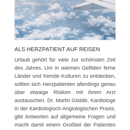
ALS HERZPATIENT AUF REISEN
Urlaub gehört für viele zur schönsten Zeit
des Jahres. Um in warmen Gefilden ferne
Länder und fremde Kulturen zu entdecken,
sollten sich Herzpatienten allerdings genau
über etwaige Risiken mit ihrem Arzt
austauschen. Dr. Martin Gödde, Kardiologe
in der Kardiologisch-Angiologischen Praxis,
gibt Antworten auf allgemeine Fragen und
macht damit einem Großteil der Patienten