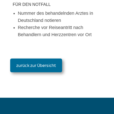
FÜR DEN NOTFALL
Nummer des behandelnden Arztes in
Deutschland notieren
Recherche vor Reiseantritt nach
Behandlern und Herzzentren vor Ort
zurück zur Übersicht