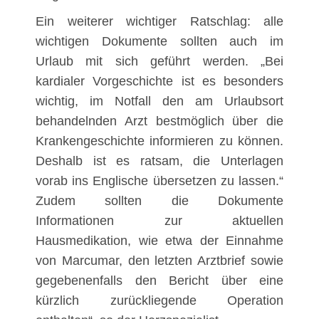
Ein weiterer wichtiger Ratschlag: alle
wichtigen Dokumente sollten auch im
Urlaub mit sich geführt werden. „Bei
kardialer Vorgeschichte ist es besonders
wichtig, im Notfall den am Urlaubsort
behandelnden Arzt bestmöglich über die
Krankengeschichte informieren zu können.
Deshalb ist es ratsam, die Unterlagen
vorab ins Englische übersetzen zu lassen.“
Zudem sollten die Dokumente
Informationen zur aktuellen
Hausmedikation, wie etwa der Einnahme
von Marcumar, den letzten Arztbrief sowie
gegebenenfalls den Bericht über eine
kürzlich zurückliegende Operation