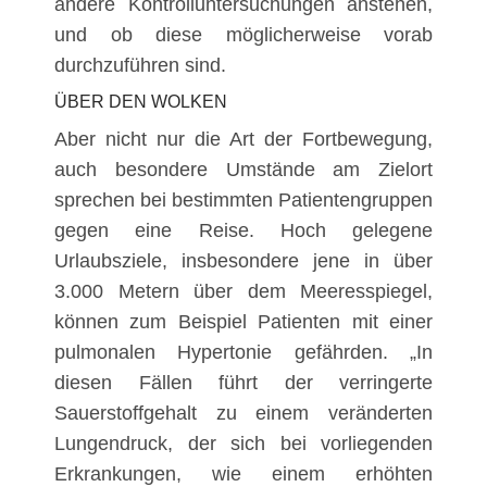
andere Kontrolluntersuchungen anstehen,
und ob diese möglicherweise vorab
durchzuführen sind.
ÜBER DEN WOLKEN
Aber nicht nur die Art der Fortbewegung,
auch besondere Umstände am Zielort
sprechen bei bestimmten Patientengruppen
gegen eine Reise. Hoch gelegene
Urlaubsziele, insbesondere jene in über
3.000 Metern über dem Meeresspiegel,
können zum Beispiel Patienten mit einer
pulmonalen Hypertonie gefährden. „In
diesen Fällen führt der verringerte
Sauerstoffgehalt zu einem veränderten
Lungendruck, der sich bei vorliegenden
Erkrankungen, wie einem erhöhten