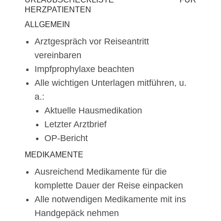
HERZPATIENTEN
ALLGEMEIN
Arztgespräch vor Reiseantritt
vereinbaren
Impfprophylaxe beachten
Alle wichtigen Unterlagen mitführen, u.
a.:
Aktuelle Hausmedikation
Letzter Arztbrief
OP-Bericht
MEDIKAMENTE
Ausreichend Medikamente für die
komplette Dauer der Reise einpacken
Alle notwendigen Medikamente mit ins
Handgepäck nehmen