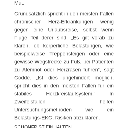
Mut.
Grundsätzlich spricht in den meisten Fällen
chronischer Herz-Erkrankungen wenig
gegen eine Urlaubsreise, selbst wenn
Flüge Teil derer sind. „Es gilt vorab zu
klären, ob körperliche Belastungen, wie
beispielweise Treppensteigen oder eine
gewisse Wegstrecke zu Fuß, bei Patienten
zu Atemnot oder Herzrasen führen“, sagt
Gödde. „Ist dies ungehindert möglich,
spricht dies in den meisten Fällen für ein
stabiles Herzkreislaufsystem.“ In
Zweifelsfällen helfen
Untersuchungsmethoden wie ein
Belastungs-EKG, Risiken abzuklären.
SCHONFRIST EINHALTEN