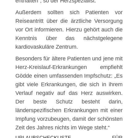
enthalten“, so der Herzspezialist.
Außerdem sollten sich Patienten vor
Reiseantritt über die ärztliche Versorgung
vor Ort informieren. Hierzu gehört auch die
Kenntnis über das nächstgelegene
kardiovaskuläre Zentrum.
Besonders für ältere Patienten und jene mit
Herz-Kreislauf-Erkrankungen empfiehlt
Gödde einen umfassenden Impfschutz: „Es
gibt viele Erkrankungen, die sich in ihrem
Verlauf negativ auf das Herz auswirken.
Der beste Schutz besteht darin,
länderspezifischen Erkrankungen mit einer
Impfung vorzubeugen, damit der schönsten
Zeit des Jahres nichts im Wege steht.“
URLAUBSCHECKLISTE FÜR