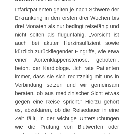
Infarktpatienten gelten je nach Schwere der
Erkrankung in den ersten drei Wochen bis
drei Monaten als nur bedingt reisefähig und
nicht selten als flugunfähig. „Vorsicht ist
auch bei akuter Herzinsuffizient sowie
kürzlich zurückliegender Eingriffe, wie etwa
einer Aortenklappenstenose, geboten“,
betont der Kardiologe. „Ich rate Patienten
immer, dass sie sich rechtzeitig mit uns in
Verbindung setzen und wir gemeinsam
beraten, ob aus medizinischer Sicht etwas
gegen eine Reise spricht.“ Hierzu gehört
es, abzuklären, ob die Reisedauer in eine
Zeit fällt, in der wichtige Untersuchungen
wie die Prüfung von Blutwerten oder