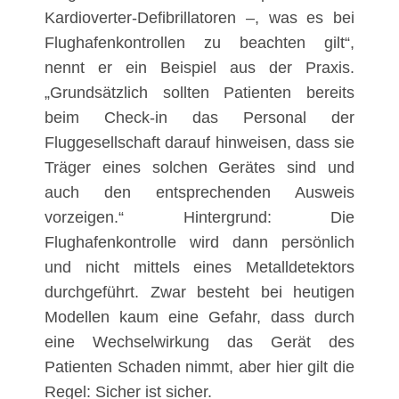
Kardioverter-Defibrillatoren –, was es bei
Flughafenkontrollen zu beachten gilt“,
nennt er ein Beispiel aus der Praxis.
„Grundsätzlich sollten Patienten bereits
beim Check-in das Personal der
Fluggesellschaft darauf hinweisen, dass sie
Träger eines solchen Gerätes sind und
auch den entsprechenden Ausweis
vorzeigen.“ Hintergrund: Die
Flughafenkontrolle wird dann persönlich
und nicht mittels eines Metalldetektors
durchgeführt. Zwar besteht bei heutigen
Modellen kaum eine Gefahr, dass durch
eine Wechselwirkung das Gerät des
Patienten Schaden nimmt, aber hier gilt die
Regel: Sicher ist sicher.