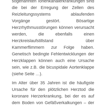
sogenannten Ionenkanalerkrankungen sind
die bei der Erregung der Zellen des
Reizleitungssystems ablaufenden
Vorgänge gestört. Bösartige
Herzrhythmusstörungen können verursacht
werden, die ebenfalls einen
Herzkreislaufstillstand über
Kammerflimmern zur Folge haben.
Genetisch bedingte Fehlentwicklungen der
Herzklappen können auch eine Ursache
sein, wie z.B. die bicuspidale Aortenklappe
(siehe Seite …).
Im Alter über 35 Jahren ist die häufigste
Ursache für den plötzlichen Herztod die
koronare Herzerkrankung, bei der es auf
dem Boden von Gefäßverkalkungen – der