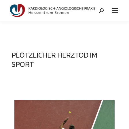
PLÖTZLICHER HERZTOD IM
SPORT