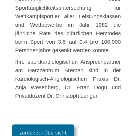
Sporttauglichkeitsuntersuchung für
Wettkampfsportler aller Leistungsklassen
und Wettbewerbe im Jahr 1982 die
jährliche Rate des plötzlichen Herztodes
beim Sport von 3,6 auf 0,4 pro 100.000
Personenjahre gesenkt werden konnte.
Ihre sportkardiologischen Ansprechpartner
am Herzzentrum Bremen sind in der
Kardiologisch-Angiologischen Praxis Dr.
Anja Wesenberg, Dr. Ertan Dogu und
Privatdozent Dr. Christoph Langer.
zurück zur Übersicht