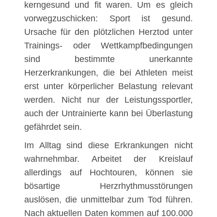
kerngesund und fit waren. Um es gleich
vorwegzuschicken: Sport ist gesund.
Ursache für den plötzlichen Herztod unter
Trainings- oder Wettkampfbedingungen
sind bestimmte unerkannte
Herzerkrankungen, die bei Athleten meist
erst unter körperlicher Belastung relevant
werden. Nicht nur der Leistungssportler,
auch der Untrainierte kann bei Überlastung
gefährdet sein.
Im Alltag sind diese Erkrankungen nicht
wahrnehmbar. Arbeitet der Kreislauf
allerdings auf Hochtouren, können sie
bösartige Herzrhythmusstörungen
auslösen, die unmittelbar zum Tod führen.
Nach aktuellen Daten kommen auf 100.000