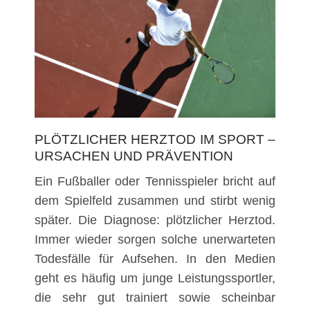
PLÖTZLICHER HERZTOD IM SPORT –
URSACHEN UND PRÄVENTION
Ein Fußballer oder Tennisspieler bricht auf
dem Spielfeld zusammen und stirbt wenig
später. Die Diagnose: plötzlicher Herztod.
Immer wieder sorgen solche unerwarteten
Todesfälle für Aufsehen. In den Medien
geht es häufig um junge Leistungssportler,
die sehr gut trainiert sowie scheinbar