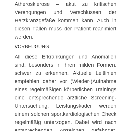
Atherosklerose – akut zu kritischen
Verengungen und Verschlüssen der
Herzkranzgefäße kommen kann. Auch in
diesen Fällen muss der Patient reanimiert
werden.
VORBEUGUNG
All diese Erkrankungen und Anomalien
sind, besonders in ihren milden Formen,
schwer zu erkennen. Aktuelle Leitlinien
empfehlen daher vor (Wieder-)Aufnahme
eines regelmäßigen körperlichen Trainings
eine entsprechende ärztliche Screening-
Untersuchung. Leistungskader werden
einem solchen sportkardiologischen Check
regelmäßig unterzogen. Dabei wird nach
entsprechenden Anzeichen gefahndet.