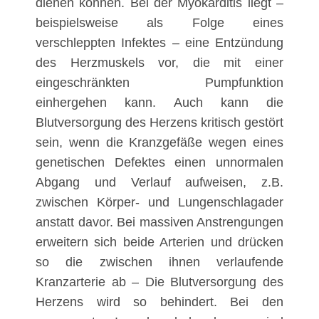
dienen können. Bei der Myokarditis liegt –
beispielsweise als Folge eines
verschleppten Infektes – eine Entzündung
des Herzmuskels vor, die mit einer
eingeschränkten Pumpfunktion
einhergehen kann. Auch kann die
Blutversorgung des Herzens kritisch gestört
sein, wenn die Kranzgefäße wegen eines
genetischen Defektes einen unnormalen
Abgang und Verlauf aufweisen, z.B.
zwischen Körper- und Lungenschlagader
anstatt davor. Bei massiven Anstrengungen
erweitern sich beide Arterien und drücken
so die zwischen ihnen verlaufende
Kranzarterie ab – Die Blutversorgung des
Herzens wird so behindert. Bei den