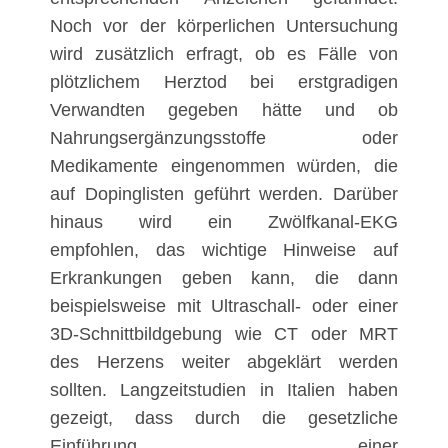
Noch vor der körperlichen Untersuchung
wird zusätzlich erfragt, ob es Fälle von
plötzlichem Herztod bei erstgradigen
Verwandten gegeben hätte und ob
Nahrungsergänzungsstoffe oder
Medikamente eingenommen würden, die
auf Dopinglisten geführt werden. Darüber
hinaus wird ein Zwölfkanal-EKG
empfohlen, das wichtige Hinweise auf
Erkrankungen geben kann, die dann
beispielsweise mit Ultraschall- oder einer
3D-Schnittbildgebung wie CT oder MRT
des Herzens weiter abgeklärt werden
sollten. Langzeitstudien in Italien haben
gezeigt, dass durch die gesetzliche
Einführung einer