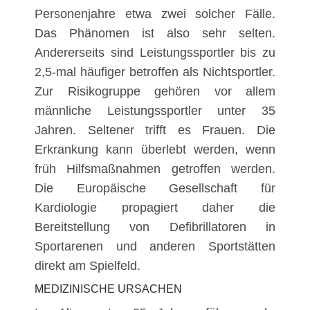
Personenjahre etwa zwei solcher Fälle.
Das Phänomen ist also sehr selten.
Andererseits sind Leistungssportler bis zu
2,5-mal häufiger betroffen als Nichtsportler.
Zur Risikogruppe gehören vor allem
männliche Leistungssportler unter 35
Jahren. Seltener trifft es Frauen. Die
Erkrankung kann überlebt werden, wenn
früh Hilfsmaßnahmen getroffen werden.
Die Europäische Gesellschaft für
Kardiologie propagiert daher die
Bereitstellung von Defibrillatoren in
Sportarenen und anderen Sportstätten
direkt am Spielfeld.
MEDIZINISCHE URSACHEN