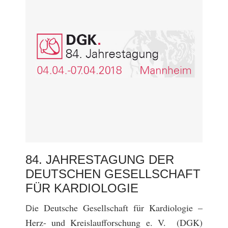
84. JAHRESTAGUNG DER
DEUTSCHEN GESELLSCHAFT
FÜR KARDIOLOGIE
ie Deutsche Gesellschaft für Kardiologie –
D
Herz- und Kreislaufforschung e. V. (DGK)