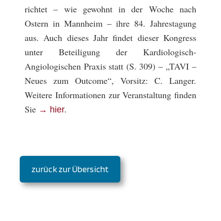
richtet – wie gewohnt in der Woche nach
Ostern in Mannheim – ihre 84. Jahrestagung
aus. Auch dieses Jahr findet dieser Kongress
unter Beteiligung der Kardiologisch-
Angiologischen Praxis statt (S. 309) – „TAVI –
Neues zum Outcome“, Vorsitz: C. Langer.
Weitere Informationen zur Veranstaltung finden
Sie
→ hier
.
zurück zur Übersicht