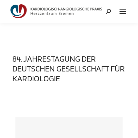
84. JAHRESTAGUNG DER
DEUTSCHEN GESELLSCHAFT FÜR
KARDIOLOGIE