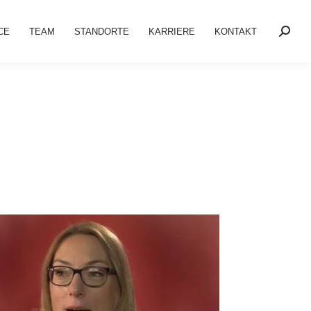
CE
TEAM
STANDORTE
KARRIERE
KONTAKT