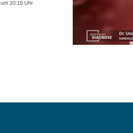
9 um 20:15 Uhr