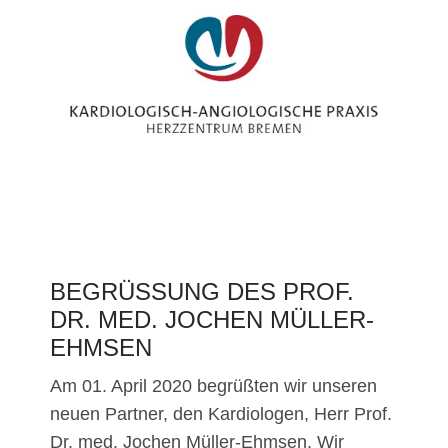
BEGRÜSSUNG DES PROF. D
R. MED. JOCHEN MÜLLER-E
HMSEN
Am 01. April 2020 begrüßten wir unseren
neuen Partner, den Kardiologen, Herr Prof.
Dr. med. Jochen Müller-Ehmsen. Wir