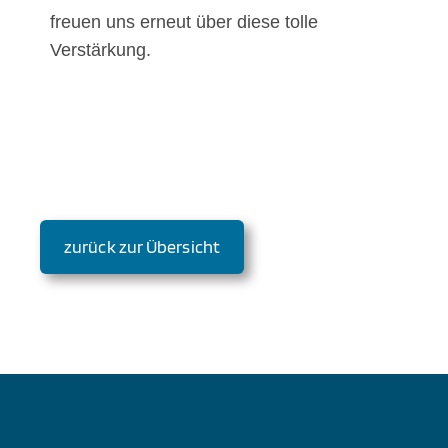
freuen uns erneut über diese tolle
Verstärkung.
zurück zur Übersicht