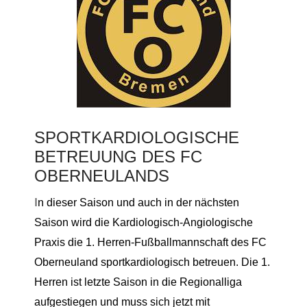
SPORTKARDIOLOGISCHE
BETREUUNG DES FC
OBERNEULANDS
I
n dieser Saison und auch in der nächsten
Saison wird die Kardiologisch-Angiologische
Praxis die 1. Herren-Fußballmannschaft des FC
Oberneuland sportkardiologisch betreuen. Die 1.
Herren ist letzte Saison in die Regionalliga
aufgestiegen und muss sich jetzt mit