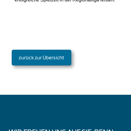
zurück zur Übersicht