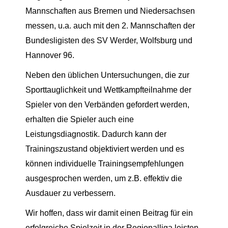
Mannschaften aus Bremen und Niedersachsen
messen, u.a. auch mit den 2. Mannschaften der
Bundesligisten des SV Werder, Wolfsburg und
Hannover 96.
Neben den üblichen Untersuchungen, die zur
Sporttauglichkeit und Wettkampfteilnahme der
Spieler von den Verbänden gefordert werden,
erhalten die Spieler auch eine
Leistungsdiagnostik. Dadurch kann der
Trainingszustand objektiviert werden und es
können individuelle Trainingsempfehlungen
ausgesprochen werden, um z.B. effektiv die
Ausdauer zu verbessern.
Wir hoffen, dass wir damit einen Beitrag für ein
erfolgreiche Spielzeit in der Regionalliga leisten.