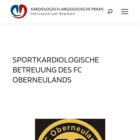
SPORTKARDIOLOGISCHE
BETREUUNG DES FC
OBERNEULANDS