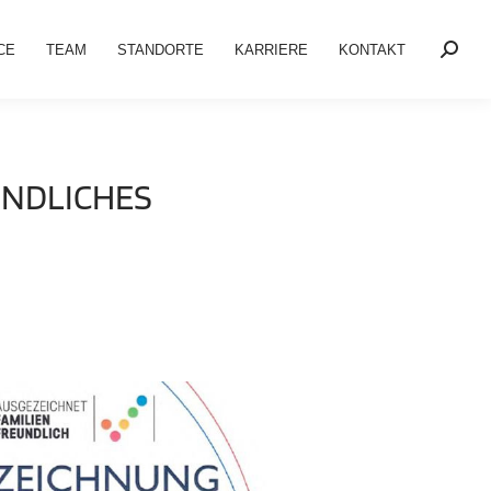
CE
TEAM
STANDORTE
KARRIERE
KONTAKT
UNDLICHES