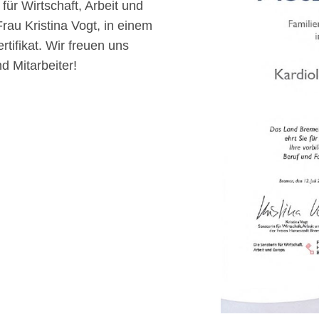
für Wirtschaft, Arbeit und
au Kristina Vogt, in einem
rtifikat. Wir freuen uns
d Mitarbeiter!