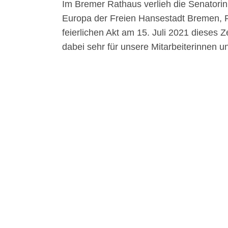
Im Bremer Rathaus verlieh die Senatorin 
Europa der Freien Hansestadt Bremen, Fr
feierlichen Akt am 15. Juli 2021 dieses Ze
dabei sehr für unsere Mitarbeiterinnen un