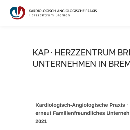
KAP · HERZZENTRUM BR
UNTERNEHMEN IN BREM
Kardiologisch-Angiologische Praxis ·
erneut Familienfreundliches Untern
2021