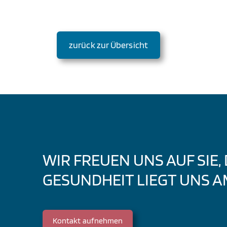
zurück zur Übersicht
WIR FREUEN UNS AUF SIE,
GESUNDHEIT LIEGT UNS A
Kontakt aufnehmen