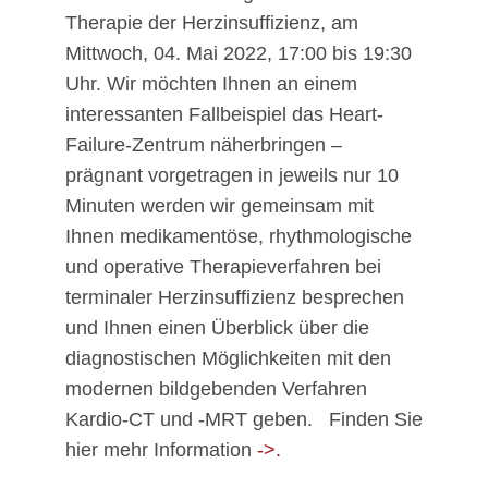
Therapie der Herzinsuffizienz, am
Mittwoch, 04. Mai 2022, 17:00 bis 19:30
Uhr. Wir möchten Ihnen an einem
interessanten Fallbeispiel das Heart-
Failure-Zentrum näherbringen –
prägnant vorgetragen in jeweils nur 10
Minuten werden wir gemeinsam mit
Ihnen medikamentöse, rhythmologische
und operative Therapieverfahren bei
terminaler Herzinsuffizienz besprechen
und Ihnen einen Überblick über die
diagnostischen Möglichkeiten mit den
modernen bildgebenden Verfahren
Kardio-CT und -MRT geben. Finden Sie
hier mehr Information
->.