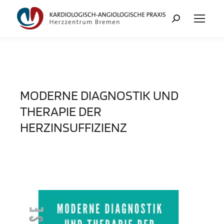
MODERNE DIAGNOSTIK UND
THERAPIE DER
HERZINSUFFIZIENZ