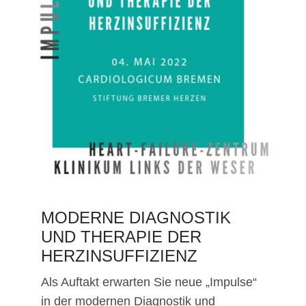
MODERNE DIAGNOSTIK
UND THERAPIE DER
HERZINSUFFIZIENZ
Als Auftakt erwarten Sie neue „Impulse“
in der modernen Diagnostik und