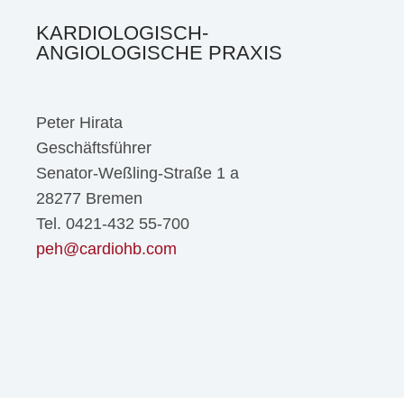
KARDIOLOGISCH-
ANGIOLOGISCHE PRAXIS
Peter Hirata
Geschäftsführer
Senator-Weßling-Straße 1 a
28277 Bremen
Tel. 0421-432 55-700
peh@cardiohb.com