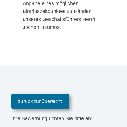
Angabe eines möglichen
Eintrittszeitpunktes zu Händen
unseres Geschäftsführers Herrn
Jochen Heumos.
zurück zur Übersicht
Ihre Bewerbung richten Sie bitte an: