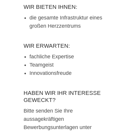
WIR BIETEN IHNEN:
die gesamte Infrastruktur eines
großen Herzzentrums
WIR ERWARTEN:
fachliche Expertise
Teamgeist
Innovationsfreude
HABEN WIR IHR INTERESSE
GEWECKT?
Bitte senden Sie Ihre
aussagekräftigen
Bewerbungsunterlagen unter