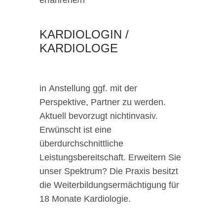
KARDIOLOGIN /
KARDIOLOGE
in Anstellung ggf. mit der
Perspektive, Partner zu werden.
Aktuell bevorzugt nichtinvasiv.
Erwünscht ist eine
überdurchschnittliche
Leistungsbereitschaft. Erweitern Sie
unser Spektrum? Die Praxis besitzt
die Weiterbildungsermächtigung für
18 Monate Kardiologie.