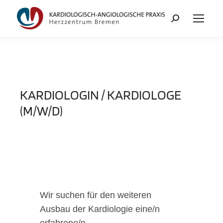
KARDIOLOGIN / KARDIOLOGE
(M/W/D)
Wir suchen für den weiteren
Ausbau der Kardiologie eine/n
erfahrene/n