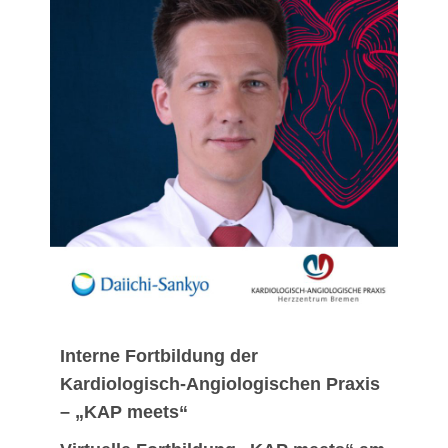
Interne Fortbildung der
Kardiologisch-Angiologischen Praxis
– „KAP meets“