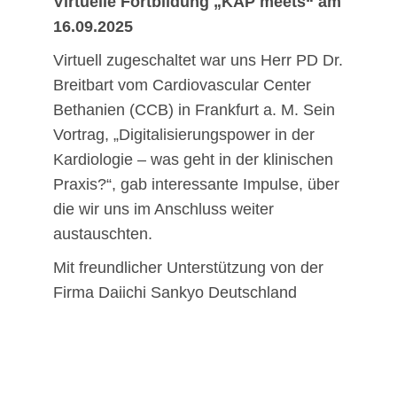
Virtuelle Fortbildung „KAP meets“ am
16.09.2025
Virtuell zugeschaltet war uns Herr PD Dr.
Breitbart vom Cardiovascular Center
Bethanien (CCB) in Frankfurt a. M. Sein
Vortrag, „Digitalisierungspower in der
Kardiologie – was geht in der klinischen
Praxis?“, gab interessante Impulse, über
die wir uns im Anschluss weiter
austauschten.
Mit freundlicher Unterstützung von der
Firma Daiichi Sankyo Deutschland