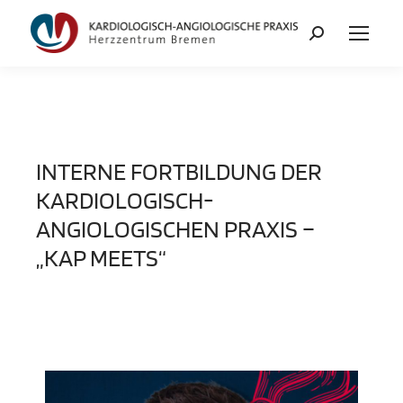
INTERNE FORTBILDUNG DER
KARDIOLOGISCH-
ANGIOLOGISCHEN PRAXIS –
„KAP MEETS“