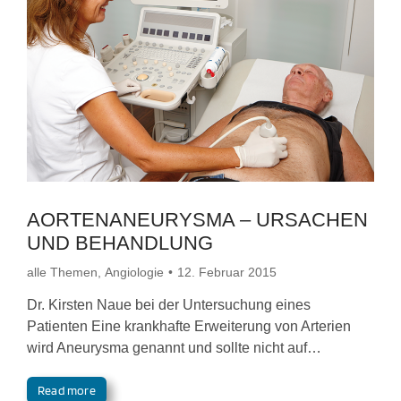
AORTENANEURYSMA – URSACHEN
UND BEHANDLUNG
alle Themen
,
Angiologie
12. Februar 2015
Dr. Kirsten Naue bei der Untersuchung eines
Patienten Eine krankhafte Erweiterung von Arterien
wird Aneurysma genannt und sollte nicht auf…
Read more