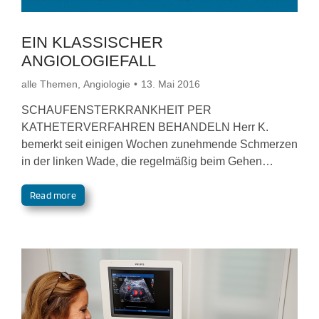
EIN KLASSISCHER
ANGIOLOGIEFALL
alle Themen
,
Angiologie
13. Mai 2016
SCHAUFENSTERKRANKHEIT PER
KATHETERVERFAHREN BEHANDELN Herr K.
bemerkt seit einigen Wochen zunehmende Schmerzen
in der linken Wade, die regelmäßig beim Gehen…
Read more