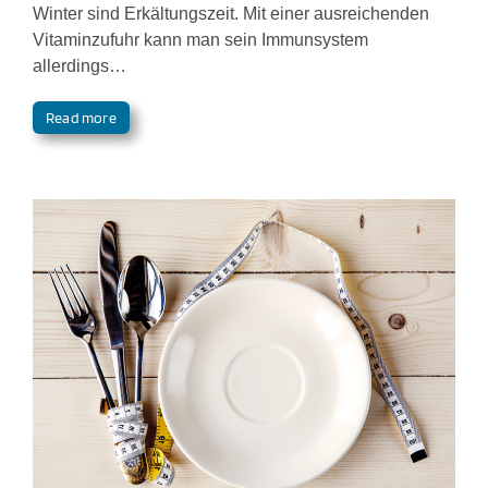
Winter sind Erkältungszeit. Mit einer ausreichenden
Vitaminzufuhr kann man sein Immunsystem
allerdings…
Read more