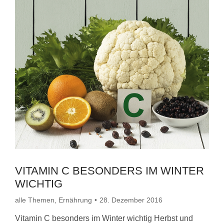
VITAMIN C BESONDERS IM WINTER
WICHTIG
alle Themen
,
Ernährung
28. Dezember 2016
Vitamin C besonders im Winter wichtig Herbst und