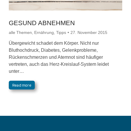
GESUND ABNEHMEN
alle Themen
,
Ernährung
,
Tipps
27. November 2015
Übergewicht schadet dem Körper. Nicht nur
Bluthochdruck, Diabetes, Gelenkprobleme,
Rückenschmerzen und Atemnot sind häufiger
vertreten, auch das Herz-Kreislauf-System leidet
unter…
Read more