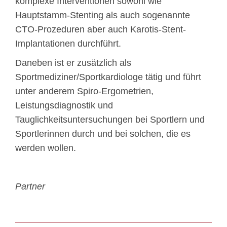
komplexe Interventionen sowohl wie
Hauptstamm-Stenting als auch sogenannte
CTO-Prozeduren aber auch Karotis-Stent-
Implantationen durchführt.
Daneben ist er zusätzlich als
Sportmediziner/Sportkardiologe tätig und führt
unter anderem Spiro-Ergometrien,
Leistungsdiagnostik und
Tauglichkeitsuntersuchungen bei Sportlern und
Sportlerinnen durch und bei solchen, die es
werden wollen.
Partner