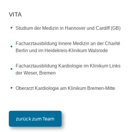
VITA
Studium der Medizin in Hannover und Cardiff (GB)
Facharztausbildung Innere Medizin an der Charité
Berlin und im Heidekreis-Klinikum Walsrode
Facharztausbildung Kardiologie im Klinikum Links
der Weser, Bremen
Oberarzt Kardiologie am Klinikum Bremen-Mitte
zurück zum Team