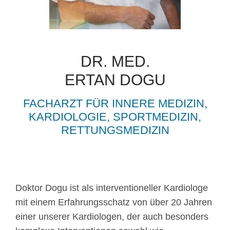
DR. MED.
ERTAN DOGU
FACHARZT FÜR INNERE MEDIZIN,
KARDIOLOGIE, SPORTMEDIZIN,
RETTUNGSMEDIZIN
Doktor Dogu ist als interventioneller Kardiologe
mit einem Erfahrungsschatz von über 20 Jahren
einer unserer Kardiologen, der auch besonders