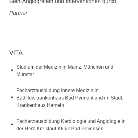
Bein-Angiografien und Interventionen durch.
Partner
VITA
Studium der Medizin in Mainz, München und
Münster
Facharztausbildung Innere Medizin in
Bathildiskrankenhaus Bad Pyrmont und im Städt.
Krankenhaus Hameln
Facharztausbildung Kardiologie und Angiologie in
der Herz-Kreislauf-Klinik Bad Bevensen