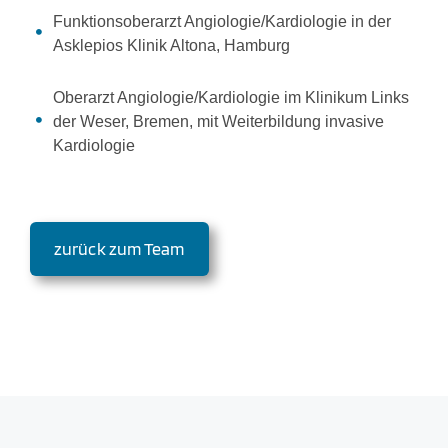
Funktionsoberarzt Angiologie/Kardiologie in der
Asklepios Klinik Altona, Hamburg
Oberarzt Angiologie/Kardiologie im Klinikum Links
der Weser, Bremen, mit Weiterbildung invasive
Kardiologie
zurück zum Team