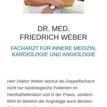
DR. MED.
FRIEDRICH WEBER
FACHARZT FÜR INNERE MEDIZIN,
KARDIOLOGIE UND ANGIOLOGIE
Herr Doktor Weber betreut als Doppelfacharzt
nicht nur kardiologische Patienten im
Herzkatheterlabor und in der Praxis, sondern
führt im Bereich der Angiologie auch Becken-