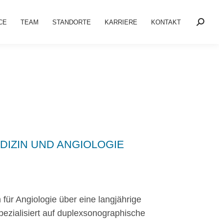
CE
TEAM
STANDORTE
KARRIERE
KONTAKT
DIZIN UND ANGIOLOGIE
 für Angiologie über eine langjährige
spezialisiert auf duplexsonographische