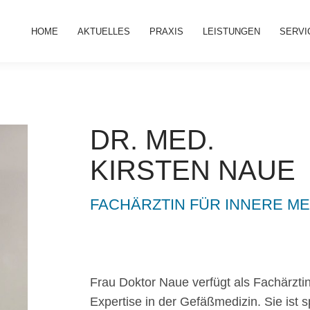
HOME
AKTUELLES
PRAXIS
LEISTUNGEN
SERVI
DR. MED.
KIRSTEN NAUE
FACHÄRZTIN FÜR INNERE ME
Frau Doktor Naue verfügt als Fachärztin
Expertise in der Gefäßmedizin. Sie ist 