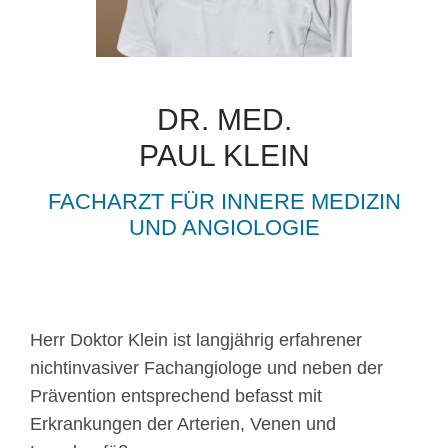
DR. MED.
PAUL KLEIN
FACHARZT FÜR INNERE MEDIZIN
UND ANGIOLOGIE
Herr Doktor Klein ist langjährig erfahrener
nichtinvasiver Fachangiologe und neben der
Prävention entsprechend befasst mit
Erkrankungen der Arterien, Venen und