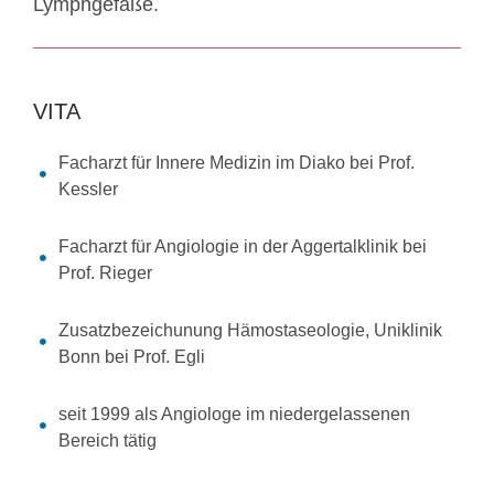
Lymphgefäße.
VITA
Facharzt für Innere Medizin im Diako bei Prof.
Kessler
Facharzt für Angiologie in der Aggertalklinik bei
Prof. Rieger
Zusatzbezeichunung Hämostaseologie, Uniklinik
Bonn bei Prof. Egli
seit 1999 als Angiologe im niedergelassenen
Bereich tätig