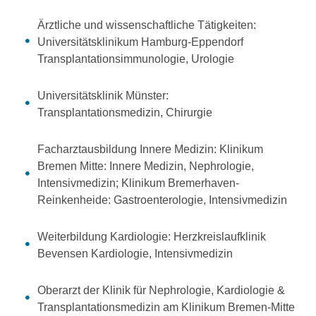
Ärztliche und wissenschaftliche Tätigkeiten:
Universitätsklinikum Hamburg-Eppendorf
Transplantationsimmunologie, Urologie
Universitätsklinik Münster:
Transplantationsmedizin, Chirurgie
Facharztausbildung Innere Medizin: Klinikum
Bremen Mitte: Innere Medizin, Nephrologie,
Intensivmedizin; Klinikum Bremerhaven-
Reinkenheide: Gastroenterologie, Intensivmedizin
Weiterbildung Kardiologie: Herzkreislaufklinik
Bevensen Kardiologie, Intensivmedizin
Oberarzt der Klinik für Nephrologie, Kardiologie &
Transplantationsmedizin am Klinikum Bremen-Mitte