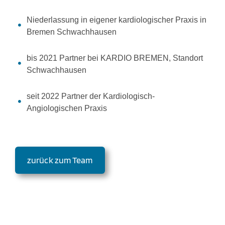
Niederlassung in eigener kardiologischer Praxis in
Bremen Schwachhausen
bis 2021 Partner bei KARDIO BREMEN, Standort
Schwachhausen
seit 2022 Partner der Kardiologisch-
Angiologischen Praxis
zurück zum Team