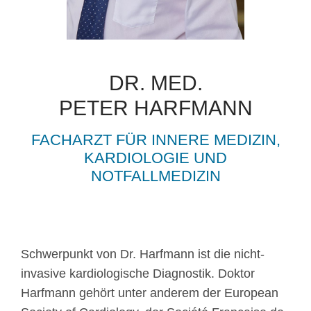
DR. MED.
PETER HARFMANN
FACHARZT FÜR INNERE MEDIZIN,
KARDIOLOGIE UND
NOTFALLMEDIZIN
Schwerpunkt von Dr. Harfmann ist die nicht-
invasive kardiologische Diagnostik. Doktor
Harfmann gehört unter anderem der European