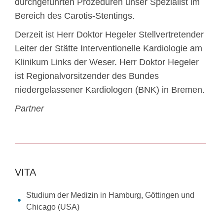
durchgeführten Prozeduren unser Spezialist im
Bereich des Carotis-Stentings.
Derzeit ist Herr Doktor Hegeler Stellvertretender
Leiter der Stätte Interventionelle Kardiologie am
Klinikum Links der Weser. Herr Doktor Hegeler
ist Regionalvorsitzender des Bundes
niedergelassener Kardiologen (BNK) in Bremen.
Partner
VITA
Studium der Medizin in Hamburg, Göttingen und
Chicago (USA)