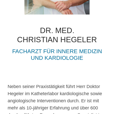
DR. MED.
CHRISTIAN HEGELER
FACHARZT FÜR INNERE MEDIZIN
UND KARDIOLOGIE
Neben seiner Praxistätigkeit führt Herr Doktor
Hegeler im Katheterlabor kardiologische sowie
angiologische Interventionen durch. Er ist mit
mehr als 10-jähriger Erfahrung und über 600