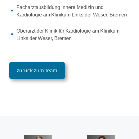
Facharztausbildung Innere Medizin und
Kardiologie am Klinikum Links der Weser, Bremen
Oberarzt der Klinik für Kardiologie am Klinikum
Links der Weser, Bremen
zurück zum Team