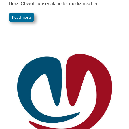
Herz. Obwohl unser aktueller medizinischer…
Read more