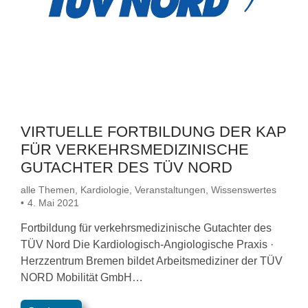
VIRTUELLE FORTBILDUNG DER KAP
FÜR VERKEHRSMEDIZINISCHE
GUTACHTER DES TÜV NORD
alle Themen
,
Kardiologie
,
Veranstaltungen
,
Wissenswertes
4. Mai 2021
Fortbildung für verkehrsmedizinische Gutachter des
TÜV Nord Die Kardiologisch-Angiologische Praxis ·
Herzzentrum Bremen bildet Arbeitsmediziner der TÜV
NORD Mobilität GmbH…