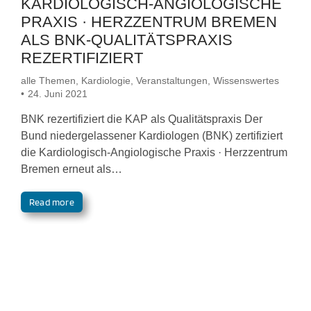
KARDIOLOGISCH-ANGIOLOGISCHE
PRAXIS · HERZZENTRUM BREMEN
ALS BNK-QUALITÄTSPRAXIS
REZERTIFIZIERT
alle Themen
,
Kardiologie
,
Veranstaltungen
,
Wissenswertes
24. Juni 2021
BNK rezertifiziert die KAP als Qualitätspraxis Der
Bund niedergelassener Kardiologen (BNK) zertifiziert
die Kardiologisch-Angiologische Praxis · Herzzentrum
Bremen erneut als…
Read more