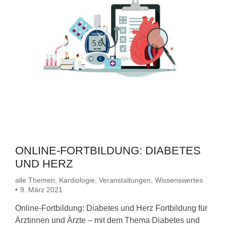
ONLINE-FORTBILDUNG: DIABETES
UND HERZ
alle Themen
,
Kardiologie
,
Veranstaltungen
,
Wissenswertes
9. März 2021
Online-Fortbildung: Diabetes und Herz Fortbildung für
Ärztinnen und Ärzte – mit dem Thema Diabetes und