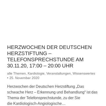
HERZWOCHEN DER DEUTSCHEN
HERZSTIFTUNG –
TELEFONSPRECHSTUNDE AM
30.11.20, 17:00 – 20:00 UHR
alle Themen
,
Kardiologie
,
Veranstaltungen
,
Wissenswertes
25. November 2020
Herzwochen der Deutschen Herzstiftung „Das
schwache Herz – Erkennung und Behandlung“ ist das
Thema der Telefonsprechstunde, zu der Sie
die Kardiologisch-Angiologische…