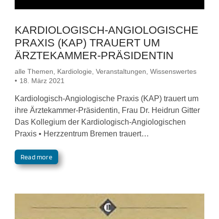
KARDIOLOGISCH-ANGIOLOGISCHE
PRAXIS (KAP) TRAUERT UM
ÄRZTEKAMMER-PRÄSIDENTIN
alle Themen
,
Kardiologie
,
Veranstaltungen
,
Wissenswertes
18. März 2021
Kardiologisch-Angiologische Praxis (KAP) trauert um
ihre Ärztekammer-Präsidentin, Frau Dr. Heidrun Gitter
Das Kollegium der Kardiologisch-Angiologischen
Praxis • Herzzentrum Bremen trauert…
Read more