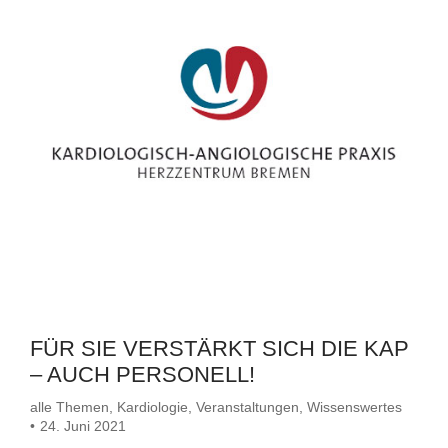
FÜR SIE VERSTÄRKT SICH DIE KAP
– AUCH PERSONELL!
alle Themen
,
Kardiologie
,
Veranstaltungen
,
Wissenswertes
24. Juni 2021