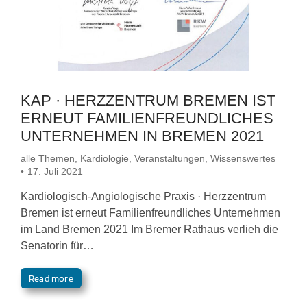
KAP · HERZZENTRUM BREMEN IST
ERNEUT FAMILIENFREUNDLICHES
UNTERNEHMEN IN BREMEN 2021
alle Themen
,
Kardiologie
,
Veranstaltungen
,
Wissenswertes
17. Juli 2021
Kardiologisch-Angiologische Praxis · Herzzentrum
Bremen ist erneut Familienfreundliches Unternehmen
im Land Bremen 2021 Im Bremer Rathaus verlieh die
Senatorin für…
Read more