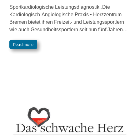
Sportkardiologische Leistungsdiagnostik „Die
Kardiologisch-Angiologische Praxis • Herzzentrum
Bremen bietet ihren Freizeit- und Leistungssportlern
wie auch Gesundheitssportlern seit nun fünf Jahren…
Read more