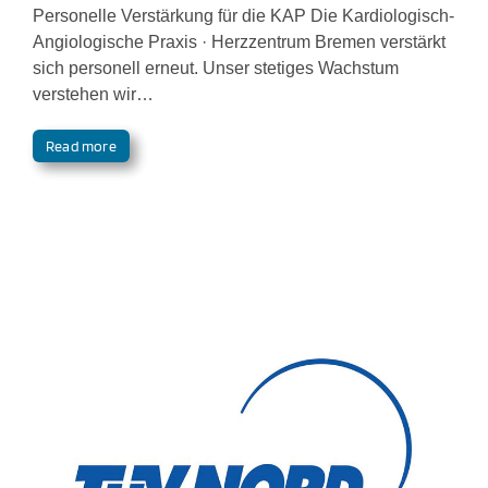
Personelle Verstärkung für die KAP Die Kardiologisch-
Angiologische Praxis · Herzzentrum Bremen verstärkt
sich personell erneut. Unser stetiges Wachstum
verstehen wir…
Read more