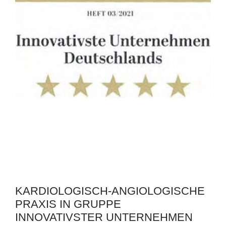
KARDIOLOGISCH-ANGIOLOGISCHE
PRAXIS IN GRUPPE
INNOVATIVSTER UNTERNEHMEN