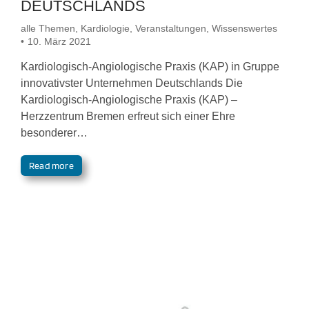
DEUTSCHLANDS
alle Themen
,
Kardiologie
,
Veranstaltungen
,
Wissenswertes
10. März 2021
Kardiologisch-Angiologische Praxis (KAP) in Gruppe
innovativster Unternehmen Deutschlands Die
Kardiologisch-Angiologische Praxis (KAP) –
Herzzentrum Bremen erfreut sich einer Ehre
besonderer…
Read more