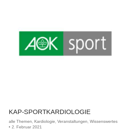
KAP-SPORTKARDIOLOGIE
alle Themen
,
Kardiologie
,
Veranstaltungen
,
Wissenswertes
2. Februar 2021