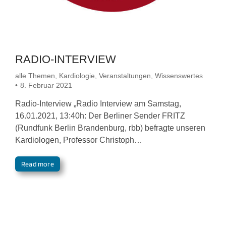
RADIO-INTERVIEW
alle Themen
,
Kardiologie
,
Veranstaltungen
,
Wissenswertes
8. Februar 2021
Radio-Interview „Radio Interview am Samstag,
16.01.2021, 13:40h: Der Berliner Sender FRITZ
(Rundfunk Berlin Brandenburg, rbb) befragte unseren
Kardiologen, Professor Christoph…
Read more