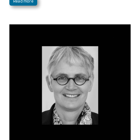
Read more