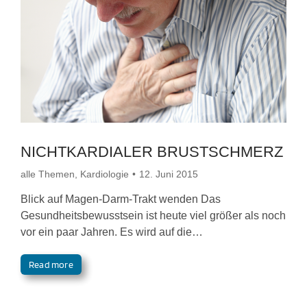
NICHTKARDIALER BRUSTSCHMERZ
alle Themen
,
Kardiologie
12. Juni 2015
Blick auf Magen-Darm-Trakt wenden Das
Gesundheitsbewusstsein ist heute viel größer als noch
vor ein paar Jahren. Es wird auf die…
Read more