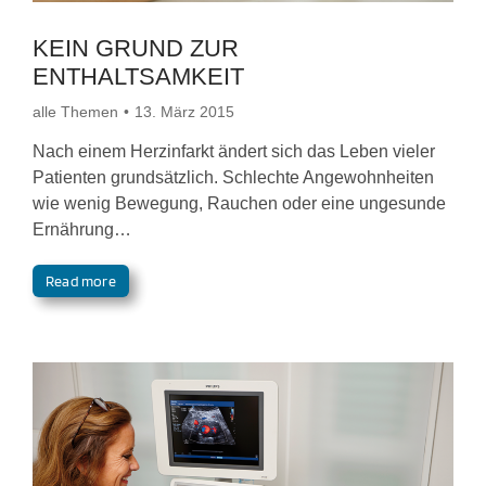
KEIN GRUND ZUR
ENTHALTSAMKEIT
alle Themen
13. März 2015
Nach einem Herzinfarkt ändert sich das Leben vieler
Patienten grundsätzlich. Schlechte Angewohnheiten
wie wenig Bewegung, Rauchen oder eine ungesunde
Ernährung…
Read more