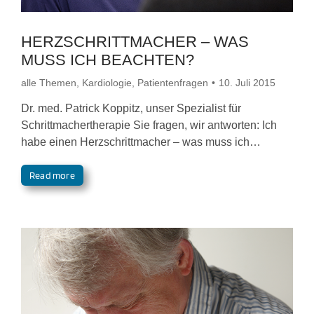
HERZSCHRITTMACHER – WAS
MUSS ICH BEACHTEN?
alle Themen
,
Kardiologie
,
Patientenfragen
10. Juli 2015
Dr. med. Patrick Koppitz, unser Spezialist für
Schrittmachertherapie Sie fragen, wir antworten: Ich
habe einen Herzschrittmacher – was muss ich…
Read more