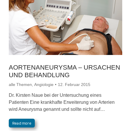
AORTENANEURYSMA – URSACHEN
UND BEHANDLUNG
alle Themen
,
Angiologie
12. Februar 2015
Dr. Kirsten Naue bei der Untersuchung eines
Patienten Eine krankhafte Erweiterung von Arterien
wird Aneurysma genannt und sollte nicht auf…
Read more