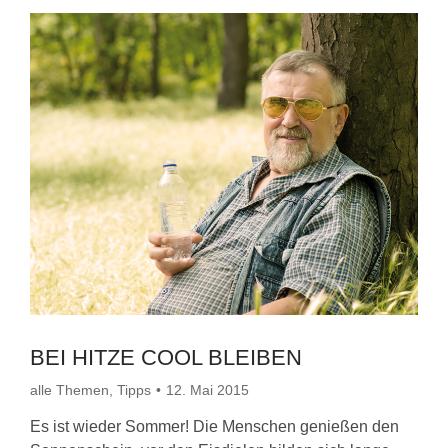
BEI HITZE COOL BLEIBEN
alle Themen
,
Tipps
12. Mai 2015
Es ist wieder Sommer! Die Menschen genießen den