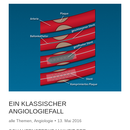
EIN KLASSISCHER
ANGIOLOGIEFALL
alle Themen
,
Angiologie
13. Mai 2016