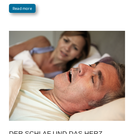
Read more
DER SCHLAF UND DAS HERZ