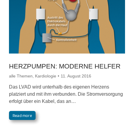
HERZPUMPEN: MODERNE HELFER
alle Themen
,
Kardiologie
11. August 2016
Das LVAD wird unterhalb des eigenen Herzens
platziert und mit ihm verbunden. Die Stromversorgung
erfolgt über ein Kabel, das an…
Read more