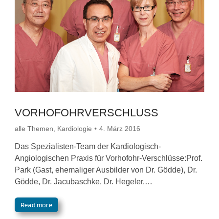
VORHOFOHRVERSCHLUSS
alle Themen
,
Kardiologie
4. März 2016
Das Spezialisten-Team der Kardiologisch-
Angiologischen Praxis für Vorhofohr-Verschlüsse:Prof.
Park (Gast, ehemaliger Ausbilder von Dr. Gödde), Dr.
Gödde, Dr. Jacubaschke, Dr. Hegeler,…
Read more