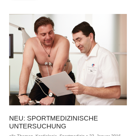
NEU: SPORTMEDIZINISCHE
UNTERSUCHUNG