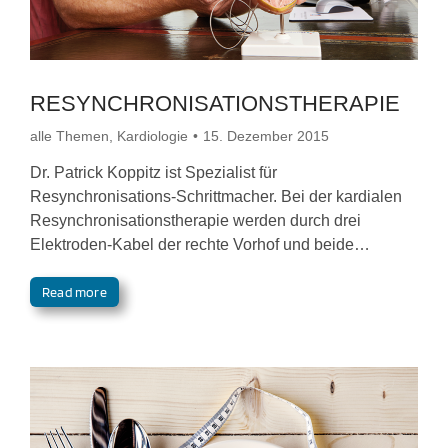
RESYNCHRONISATIONSTHERAPIE
alle Themen
,
Kardiologie
15. Dezember 2015
Dr. Patrick Koppitz ist Spezialist für
Resynchronisations-Schrittmacher. Bei der kardialen
Resynchronisationstherapie werden durch drei
Elektroden-Kabel der rechte Vorhof und beide…
Read more