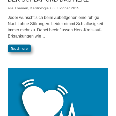
alle Themen
,
Kardiologie
8. Oktober 2015
Jeder wünscht sich beim Zubettgehen eine ruhige
Nacht ohne Störungen. Leider nimmt Schlaflosigkeit
immer mehr zu. Dabei beeinflussen Herz-Kreislauf-
Erkrankungen wie…
Read more