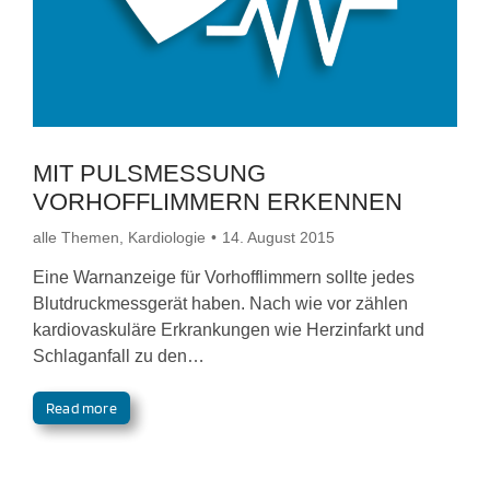
MIT PULSMESSUNG
VORHOFFLIMMERN ERKENNEN
alle Themen
,
Kardiologie
14. August 2015
Eine Warnanzeige für Vorhofflimmern sollte jedes
Blutdruckmessgerät haben. Nach wie vor zählen
kardiovaskuläre Erkrankungen wie Herzinfarkt und
Schlaganfall zu den…
Read more