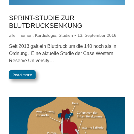
SPRINT-STUDIE ZUR
BLUTDRUCKSENKUNG
alle Themen
,
Kardiologie
,
Studien
13. September 2016
Seit 2013 galt ein Blutdruck um die 140 noch als in
Ordnung. Eine aktuelle Studie der Case Western
Reserve University…
Read more