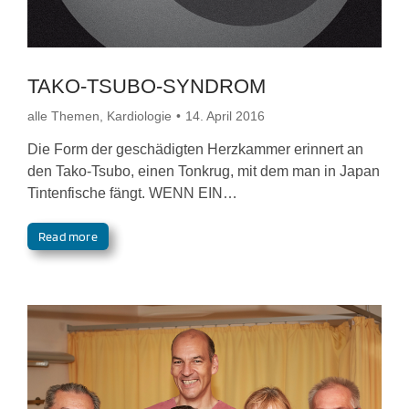
TAKO-TSUBO-SYNDROM
alle Themen
,
Kardiologie
14. April 2016
Die Form der geschädigten Herzkammer erinnert an
den Tako-Tsubo, einen Tonkrug, mit dem man in Japan
Tintenfische fängt. WENN EIN…
Read more