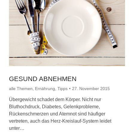
GESUND ABNEHMEN
alle Themen
,
Ernährung
,
Tipps
27. November 2015
Übergewicht schadet dem Körper. Nicht nur
Bluthochdruck, Diabetes, Gelenkprobleme,
Rückenschmerzen und Atemnot sind häufiger
vertreten, auch das Herz-Kreislauf-System leidet
unter…